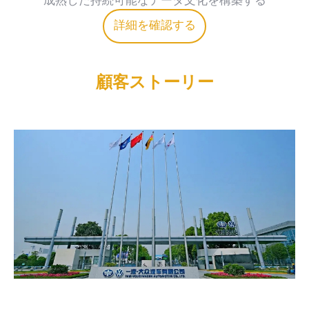
詳細を確認する
顧客ストーリー