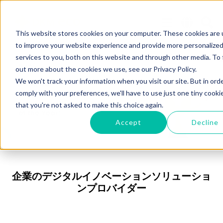
This website stores cookies on your computer. These cookies are
to improve your website experience and provide more personalize
services to you, both on this website and through other media. To 
out more about the cookies we use, see our Privacy Policy.
We won't track your information when you visit our site. But in ord
comply with your preferences, we'll have to use just one tiny cooki
that you're not asked to make this choice again.
Accept
Decline
企業のデジタルイノベーションソリューショ
ンプロバイダー