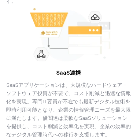
す。
SaaS連携
SaaSアプリケーションは、大規模なハードウェア・
ソフトウェア投資が不要で、コスト削減と迅速な情報
化を実現。専門IT要員が不在でも最新デジタル技術を
即時利用可能となり、企業の情報管理ニーズを最大限
に満たします。優閲達は柔軟なSaaSソリューション
を提供し、コスト削減と効率化を実現、企業の効率的
なデジタル管理時代への移行を支援します。