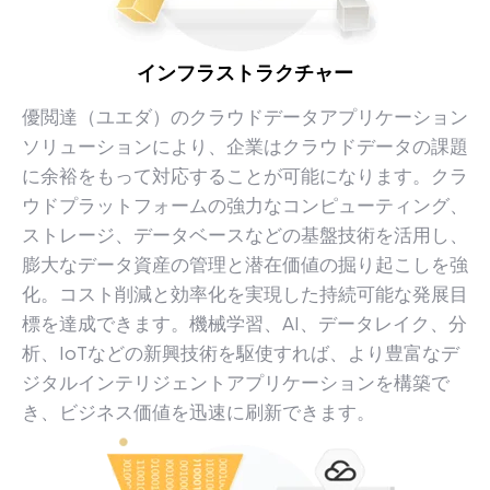
インフラストラクチャー
優閲達（ユエダ）のクラウドデータアプリケーション
ソリューションにより、企業はクラウドデータの課題
に余裕をもって対応することが可能になります。クラ
ウドプラットフォームの強力なコンピューティング、
ストレージ、データベースなどの基盤技術を活用し、
膨大なデータ資産の管理と潜在価値の掘り起こしを強
化。コスト削減と効率化を実現した持続可能な発展目
標を達成できます。機械学習、AI、データレイク、分
析、IoTなどの新興技術を駆使すれば、より豊富なデ
ジタルインテリジェントアプリケーションを構築で
き、ビジネス価値を迅速に刷新できます。