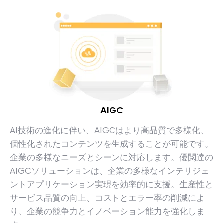
AIGC
AI技術の進化に伴い、AIGCはより高品質で多様化、
個性化されたコンテンツを生成することが可能です。
企業の多様なニーズとシーンに対応します。優閲達の
AIGCソリューションは、企業の多様なインテリジェ
ントアプリケーション実現を効率的に支援。生産性と
サービス品質の向上、コストとエラー率の削減によ
り、企業の競争力とイノベーション能力を強化しま