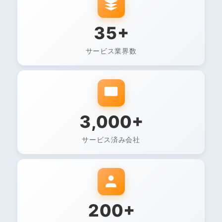
35+
サービス業界数
3,000+
サービス済み会社
200+