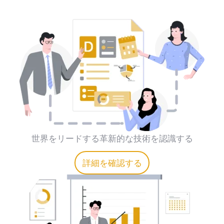
世界をリードする革新的な技術を認識する
詳細を確認する