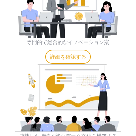
専門的で総合的なイノベーション案
詳細を確認する
成熟した持続可能なデータ文化を構築する