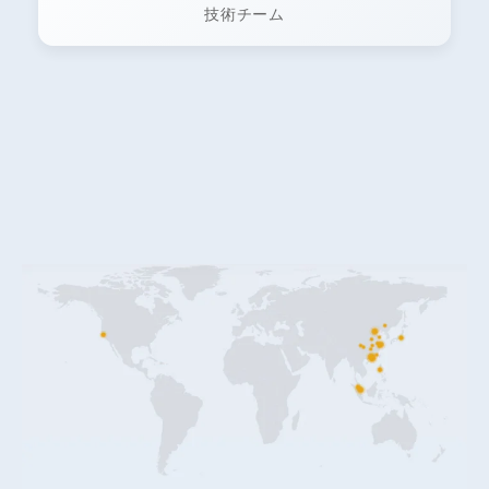
技術チーム