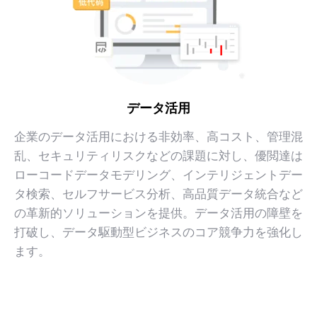
データ活用
企業のデータ活用における非効率、高コスト、管理混
乱、セキュリティリスクなどの課題に対し、優閲達は
ローコードデータモデリング、インテリジェントデー
タ検索、セルフサービス分析、高品質データ統合など
の革新的ソリューションを提供。データ活用の障壁を
打破し、データ駆動型ビジネスのコア競争力を強化し
ます。