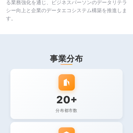
る業務強化を通じ、ビジネスパーソンのデータリテラ
シー向上と企業のデータエコシステム構築を推進しま
す。
事業分布
20+
分布都市数