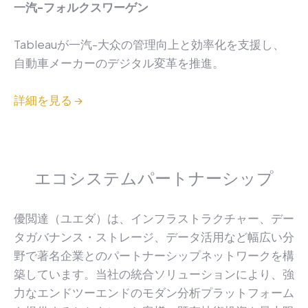
一汽-フォルクスワーゲン
Tableauが一汽-大众の管理向上と効率化を支援し、
自動車メーカーのデジタル変革を推進。
詳細を見る →
エコシステムパートナーシップ
優閲達（ユエダ）は、インフラストラクチャー、デー
タガバナンス・ストレージ、データ活用など幅広い分
野で著名企業とのパートナーシップネットワークを構
築しています。当社の統合ソリューションにより、強
力なエンドツーエンドのモダン分析プラットフォーム