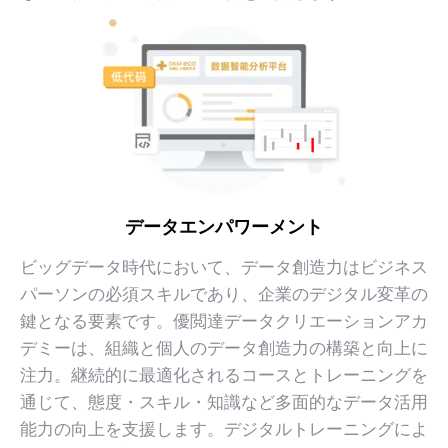
データエンパワーメント
ビッグデータ時代において、データ創造力はビジネス
パーソンの必須スキルであり、企業のデジタル変革の
鍵となる要素です。優閲達データクリエーションアカ
デミーは、組織と個人のデータ創造力の構築と向上に
注力。継続的に最適化されるコースとトレーニングを
通じて、態度・スキル・知識など多面的なデータ活用
能力の向上を支援します。デジタルトレーニングによ