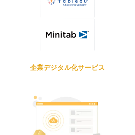
企業デジタル化サービス