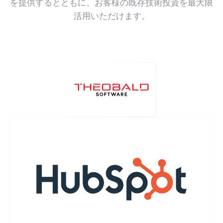
を提供するとともに、お客様の既存技術投資を最大限
活用いただけます。