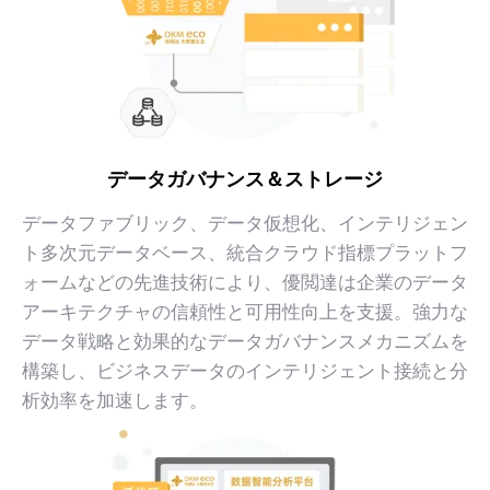
データガバナンス＆ストレージ
データファブリック、データ仮想化、インテリジェン
ト多次元データベース、統合クラウド指標プラットフ
ォームなどの先進技術により、優閲達は企業のデータ
アーキテクチャの信頼性と可用性向上を支援。強力な
データ戦略と効果的なデータガバナンスメカニズムを
構築し、ビジネスデータのインテリジェント接続と分
析効率を加速します。